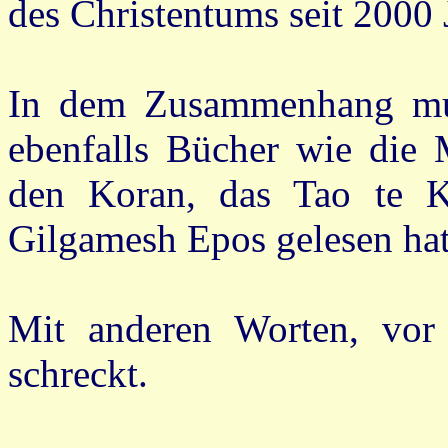
des Christentums seit 2000 
In dem Zusammenhang mus
ebenfalls Bücher wie die 
den Koran, das Tao te Ki
Gilgamesh Epos gelesen hat
Mit anderen Worten, vor 
schreckt.