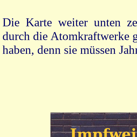
Die Karte weiter unten ze
durch die Atomkraftwerke ge
haben, denn sie müssen Jah