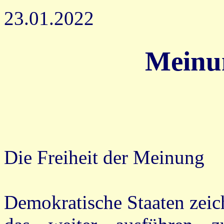
23.01.2022
Meinun
Die Freiheit der Meinung
Demokratische Staaten zeic