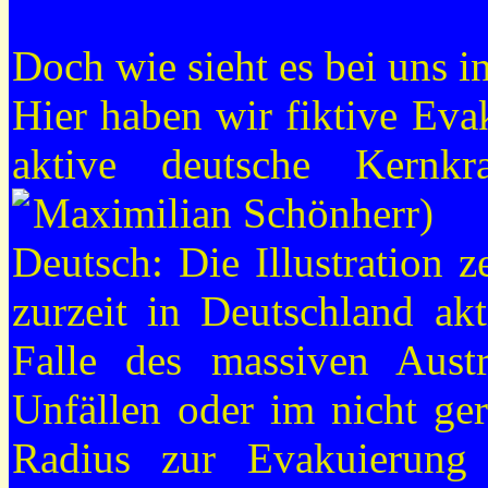
Doch wie sieht es bei uns i
Hier haben wir fiktive Ev
aktive deutsche Kernkr
Maximilian Schönherr)
Deutsch: Die Illustration 
zurzeit in Deutschland ak
Falle des massiven Austri
Unfällen oder im nicht ger
Radius zur Evakuierung