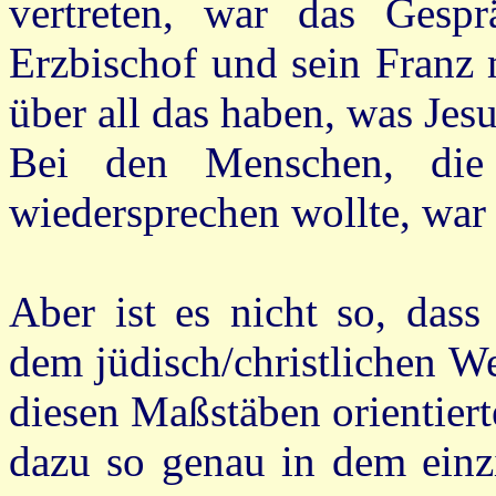
vertreten, war das Gespr
Erzbischof und sein Franz
über all das haben, was Jesu
Bei den Menschen, die
wiedersprechen wollte, war 
Aber ist es nicht so, dass
dem jüdisch/christlichen W
diesen Maßstäben orientiert
dazu so genau in dem einz