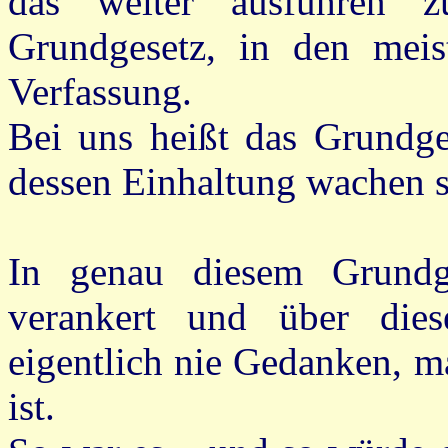
das weiter ausführen 
Grundgesetz, in den meis
Verfassung.
Bei uns heißt das Grundges
dessen Einhaltung wachen so
In genau diesem Grundge
verankert und über di
eigentlich nie Gedanken, m
ist.