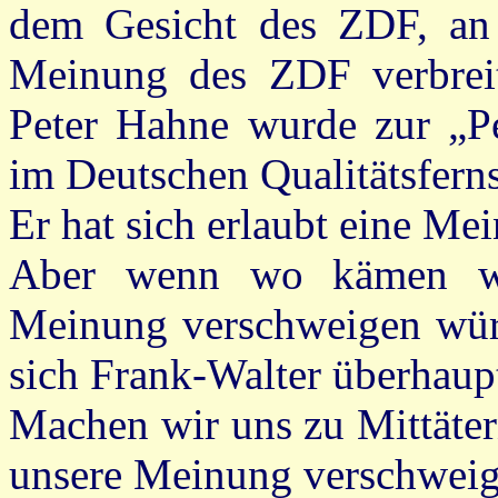
dem Gesicht des ZDF, an
Meinung des ZDF verbreit
Peter Hahne wurde zur „P
im Deutschen Qualitätsfern
Er hat sich erlaubt eine Me
Aber wenn wo kämen wi
Meinung verschweigen würd
sich Frank-Walter überhaup
Machen wir uns zu Mittäte
unsere Meinung verschwei