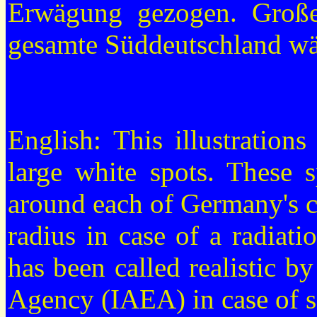
Erwägung gezogen. Große
gesamte Süddeutschland wä
English: This illustratio
large white spots. These 
around each of Germany's c
radius in case of a radiati
has been called realistic b
Agency (IAEA) in case of s