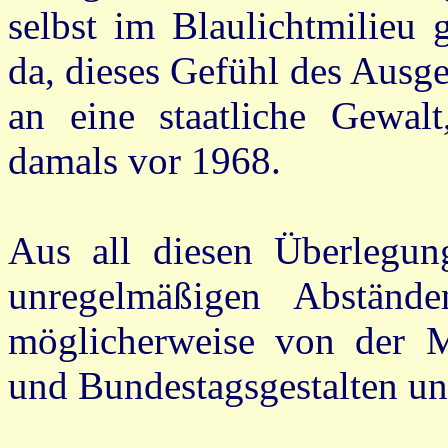
selbst im Blaulichtmilieu g
da, dieses Gefühl des Ausgel
an eine staatliche Gewalt
damals vor 1968.
Aus all diesen Überlegun
unregelmäßigen Abstände
möglicherweise von der M
und Bundestagsgestalten un