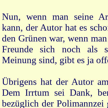
Nun, wenn man seine Arbe
kann, der Autor hat es scho
den Grünen war, wenn man n
Freunde sich noch als s
Meinung sind, gibt es ja of
Übrigens hat der Autor a
Dem Irrtum sei Dank, beri
bezüglich der Polimannzei g