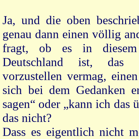
Ja, und die oben beschri
genau dann einen völlig an
fragt, ob es in diesem
Deutschland ist, das 
vorzustellen vermag, eine
sich bei dem Gedanken er
sagen“ oder „kann ich das 
das nicht?
Dass es eigentlich nicht m