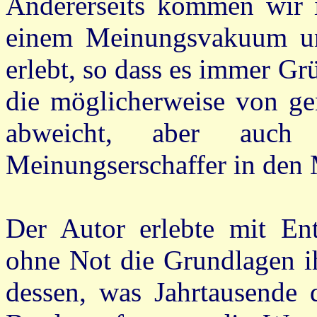
Andererseits kommen wir 
einem Meinungsvakuum un
erlebt, so dass es immer G
die möglicherweise von ge
abweicht, aber auch
Meinungserschaffer in den
Der Autor erlebte mit En
ohne Not die Grundlagen ih
dessen, was Jahrtausende d