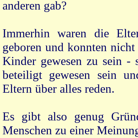
anderen gab?
Immerhin waren die Elt
geboren und konnten nicht 
Kinder gewesen zu sein - s
beteiligt gewesen sein u
Eltern über alles reden.
Es gibt also genug Grün
Menschen zu einer Meinun