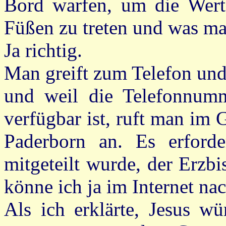
Bord warfen, um die Wert
Füßen zu treten und was ma
Ja richtig.
Man greift zum Telefon und
und weil die Telefonnumm
verfügbar ist, ruft man im 
Paderborn an. Es erforde
mitgeteilt wurde, der Erzb
könne ich ja im Internet nac
Als ich erklärte, Jesus w