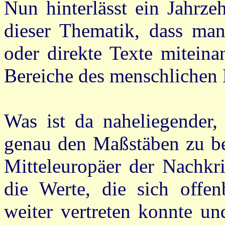
Nun hinterlässt ein Jahrze
dieser Thematik, dass ma
oder direkte Texte miteina
Bereiche des menschlichen 
Was ist da naheliegender, 
genau den Maßstäben zu bet
Mitteleuropäer der Nachkri
die Werte, die sich offen
weiter vertreten konnte un