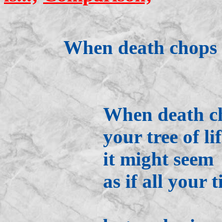
When death chops
When death c
your tree of li
it might seem
as if all your