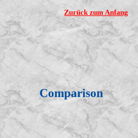
Zurück zum Anfang
Comparison