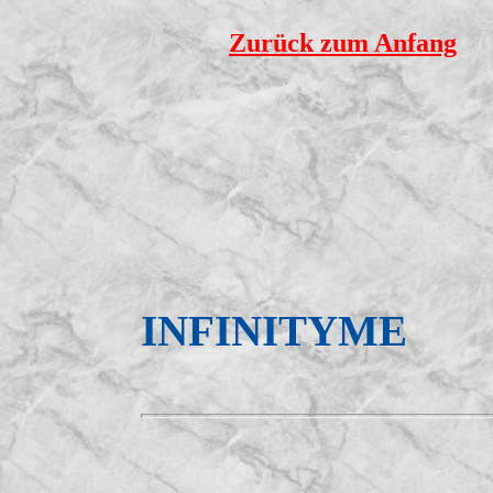
Zurück zum Anfang
INFINITYME