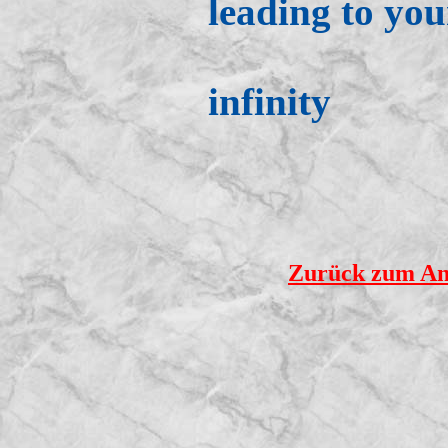
leading to you
infinity
Zurück zum An