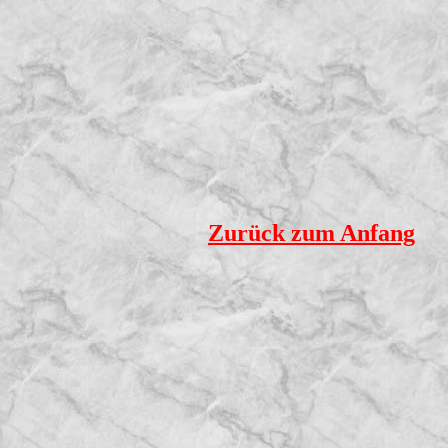
Zurück zum Anfang