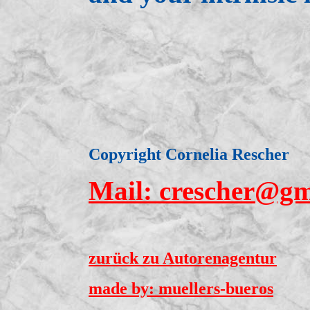
Copyright Cornelia Rescher
Mail: crescher@g
zurück zu Autorenagentur
made by: muellers-bueros