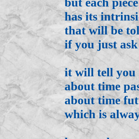
but each piece
has its intrins
that will be to
if you just ask
it will tell you
about time pa
about time fu
which is alway