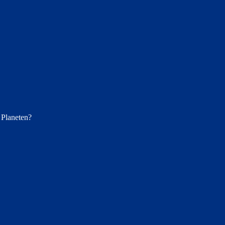
 Planeten?