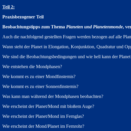
Teil 2:
Praxisbezogener Teil
Beobachtungstipps zum Thema
Planeten und Planetenmonde
, v
Auch die nachfolgend gestellten Fragen werden bezogen auf alle Pla
Wann steht der Planet in Elongation, Konjunktion, Quadratur und Op
Wie sind die Beobachtungsbedingungen und wie hell kann der Plane
Wie entstehen die Mondphasen?
Wie kommt es zu einer Mondfinsternis?
Wie kommt es zu einer Sonnenfinsternis?
Was kann man während der Mondphasen beobachten?
Wie erscheint der Planet/Mond mit bloßem Auge?
Wie erscheint der Planet/Mond im Fernglas?
Wie erscheint der Mond/Planet im Fernrohr?