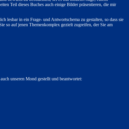
ten Teil dieses Buches auch einige Bilder präsentieren, die mir
ich lesbar in ein Frage- und Antwortschema zu gestalten, so dass sie
n Sie so auf jenen Themenkomplex gezielt zugreifen, der Sie am
s auch unseren Mond gestellt und beantwortet: