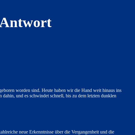
 Antwort
ngeboren worden sind. Heute haben wir die Hand weit hinaus ins
 dahin, und es schwindet schnell, bis zu dem letzten dunklen
zahlreiche neue Erkenntnisse über die Vergangenheit und die