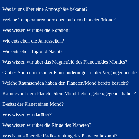
Was ist uns über eine Atmosphäre bekannt?
Welche Temperaturen herrschen auf dem Planeten/Mond?
Was wissen wir über die Rotation?
Wie entstehen die Jahreszeiten?
Wie entstehen Tag und Nacht?
Was wissen wir über das Magnetfeld des Planeten/des Mondes?
Gibt es Spuren markanter Klimaänderungen in der Vergangenheit des
Welche Raumsonden haben den Planeten/Mond bereits besucht?
Kann es auf dem Planeten/dem Mond Leben geben/gegeben haben?
Besitzt der Planet einen Mond?
Was wissen wir darüber?
Was wissen wir über die Ringe des Planeten?
Was ist uns über die Radiostrahlung des Planeten bekannt?