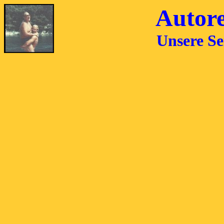
Autor
Unsere Se