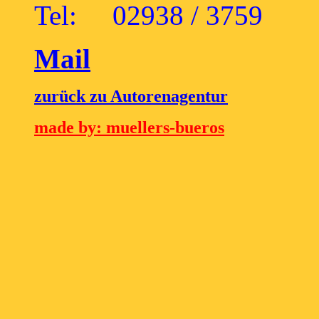
Tel: 02938 / 3759
Mail
zurück zu Autorenagentur
made by: muellers-bueros