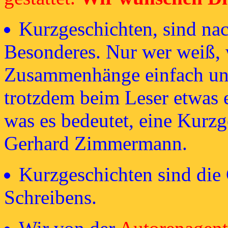
Kurzgeschichten, sind na
Besonderes. Nur wer weiß, w
Zusammenhänge einfach und
trotzdem beim Leser etwas e
was es bedeutet, eine Kurzg
Gerhard Zimmermann.
Kurzgeschichten sind die
Schreibens.