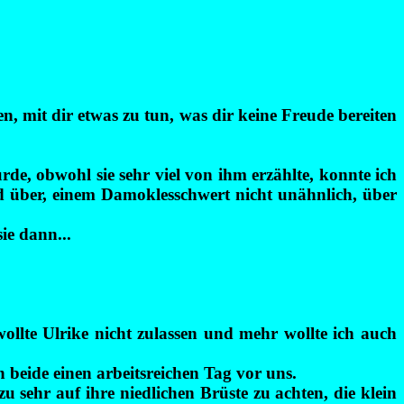
n, mit dir etwas zu tun, was dir keine Freude bereiten
rde, obwohl sie sehr viel von ihm erzählte, konnte ich
nd über, einem Damoklesschwert nicht unähnlich, über
ie dann...
wollte Ulrike nicht zulassen und mehr wollte ich auch
beide einen arbeitsreichen Tag vor uns.
u sehr auf ihre niedlichen Brüste zu achten, die klein